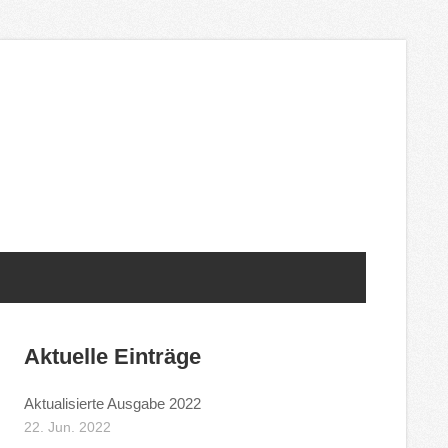
Aktuelle Einträge
Aktualisierte Ausgabe 2022
22. Jun. 2022