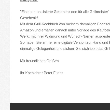
"Eine personalisierte Geschenkidee für alle Grillmeiste
Geschenk!
Mit dem Grill-Kochbuch von meinem damaligen Fachsemi
Amazon und erhalten danach unter Vorlage des Kaufbel
Werk, mit Ihrer Widmung und Wunsch-Namen ausgestellt
So haben Sie immer eine digitale Version zur Hand und
einmalige Gelegenheit und sichern Sie sich jetzt das G
Mit freundlichen Grüßen
Ihr Kochlehrer Peter Fuchs