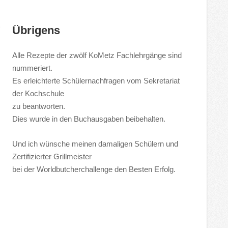
Übrigens
Alle Rezepte der zwölf KoMetz Fachlehrgänge sind
nummeriert.
Es erleichterte Schülernachfragen vom Sekretariat
der Kochschule
zu beantworten.
Dies wurde in den Buchausgaben beibehalten.
Und ich wünsche meinen damaligen Schülern und
Zertifizierter Grillmeister
bei der Worldbutcherchallenge den Besten Erfolg.