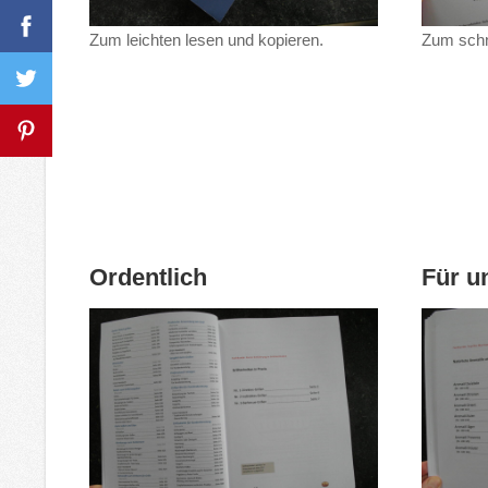
Zum leichten lesen und kopieren.
Zum schn
Ordentlich
Für u