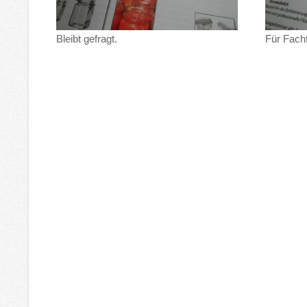
Bleibt gefragt.
Für Fach