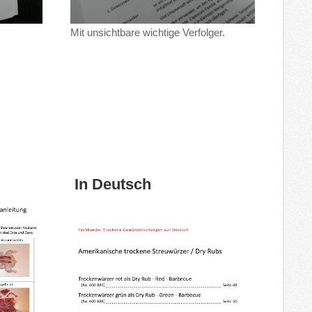
Mit unsichtbare wichtige Verfolger.
In Deutsch