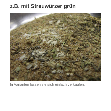
z.B. mit Streuwürzer grün
In Varianten lassen sie sich einfach verkaufen.