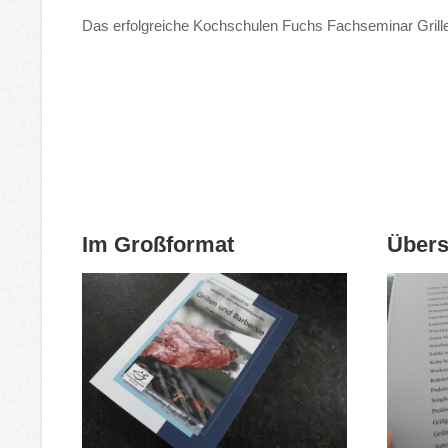
Das erfolgreiche Kochschulen Fuchs Fachseminar Grill
Im Großformat
Übers