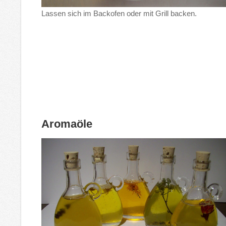
Lassen sich im Backofen oder mit Grill backen.
Aromaöle