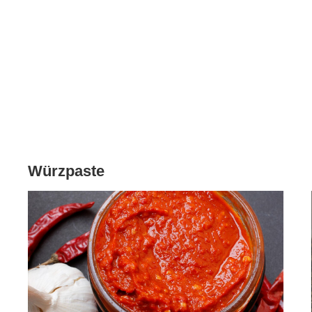
Würzpaste