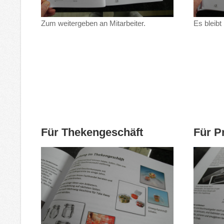
Zum weitergeben an Mitarbeiter.
Es bleibt 
Für Thekengeschäft
Für P