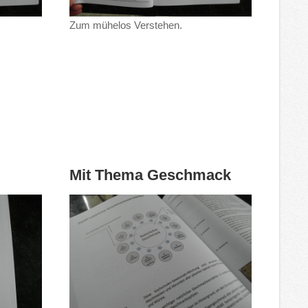
Zum mühelos Verstehen.
Mit Thema Geschmack