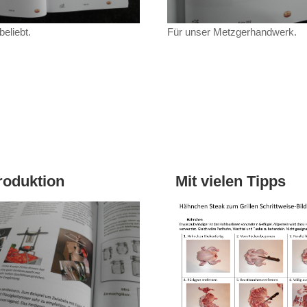
beliebt.
Für unser Metzgerhandwerk.
roduktion
Mit vielen Tipps