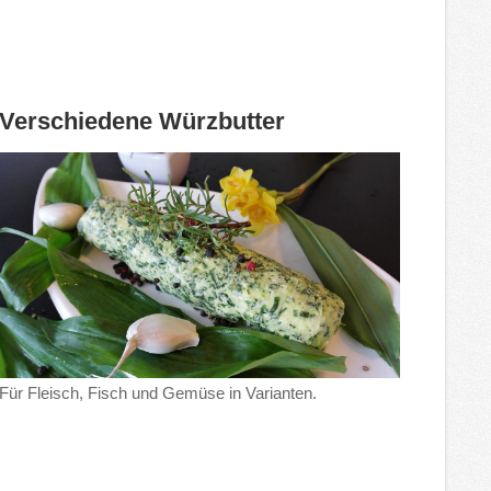
Verschiedene Würzbutter
Für Fleisch, Fisch und Gemüse in Varianten.