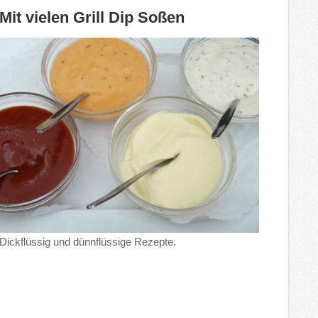
Mit vielen Grill Dip Soßen
Dickflüssig und dünnflüssige Rezepte.