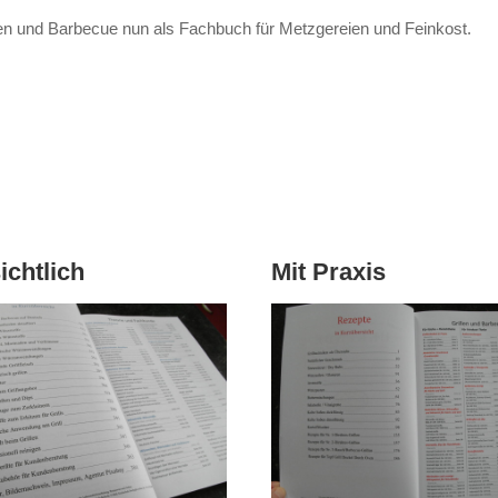
en und Barbecue nun als Fachbuch für Metzgereien und Feinkost.
ichtlich
Mit Praxis