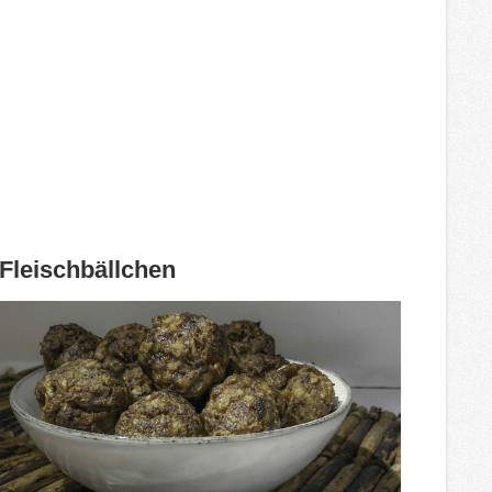
Fleischbällchen