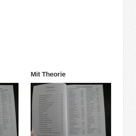
Mit Theorie