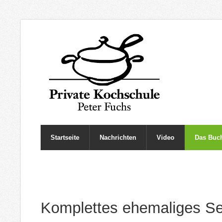
Startseite
Nachrichten
Video
Das Buc
Komplettes ehemaliges Se