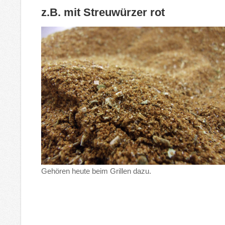
z.B. mit Streuwürzer rot
Gehören heute beim Grillen dazu.