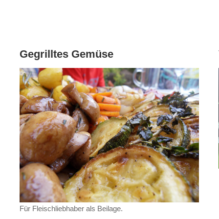
Gegrilltes Gemüse
Für Fleischliebhaber als Beilage.