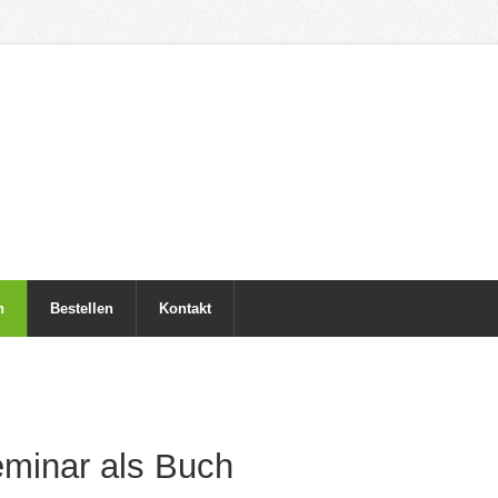
h
Bestellen
Kontakt
minar als Buch