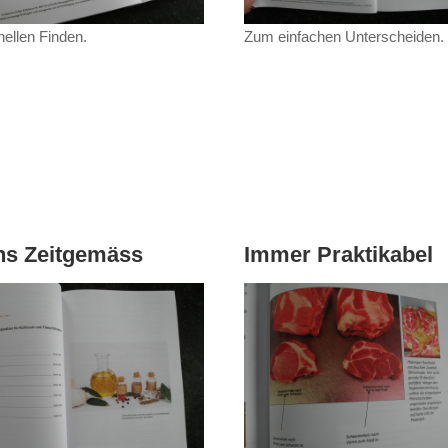
ellen Finden.
Zum einfachen Unterscheiden.
ns Zeitgemäss
Immer Praktikabel