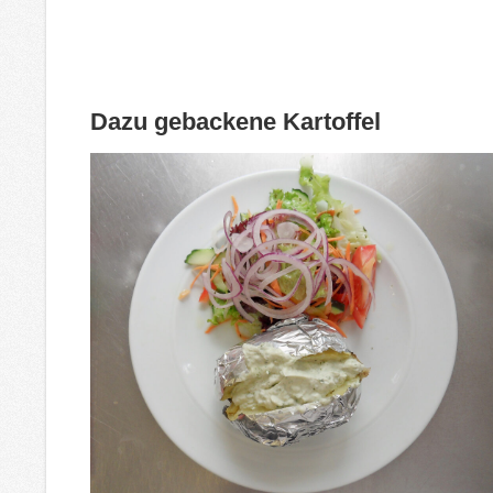
Dazu gebackene Kartoffel